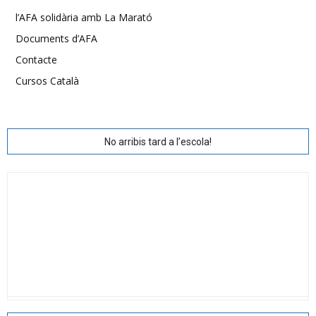
l’AFA solidària amb La Marató
Documents d’AFA
Contacte
Cursos Català
No arribis tard a l’escola!