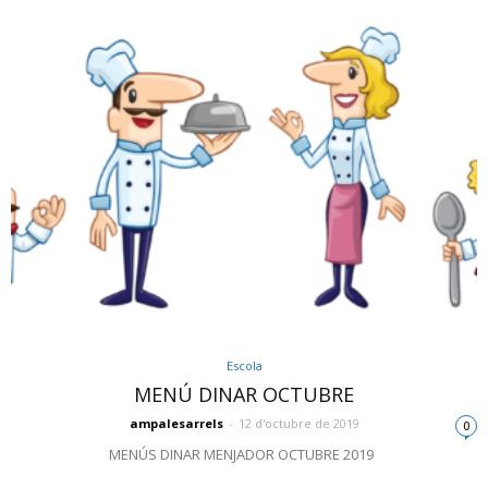
Escola
MENÚ DINAR OCTUBRE
ampalesarrels
-
12 d'octubre de 2019
0
MENÚS DINAR MENJADOR OCTUBRE 2019