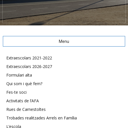
Menu
Extraescolars 2021-2022
Extraescolars 2026-2027
Formulari alta
Qui som i què fem?
Fes-te soci
Activitats de l’AFA
Rues de Carnestoltes
Trobades realitzades Arrels en Família
L’escola