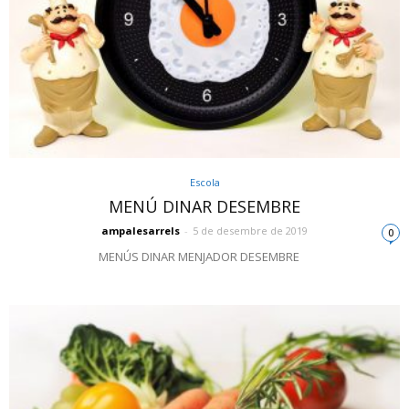
Escola
MENÚ DINAR DESEMBRE
ampalesarrels
-
5 de desembre de 2019
0
MENÚS DINAR MENJADOR DESEMBRE