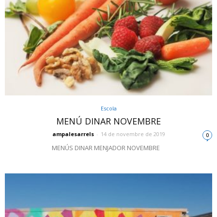
Escola
MENÚ DINAR NOVEMBRE
ampalesarrels
-
14 de novembre de 2019
0
MENÚS DINAR MENJADOR NOVEMBRE