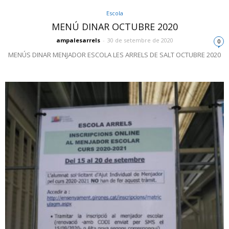
Escola
MENÚ DINAR OCTUBRE 2020
ampalesarrels
-
30 de setembre de 2020
0
MENÚS DINAR MENJADOR ESCOLA LES ARRELS DE SALT OCTUBRE 2020