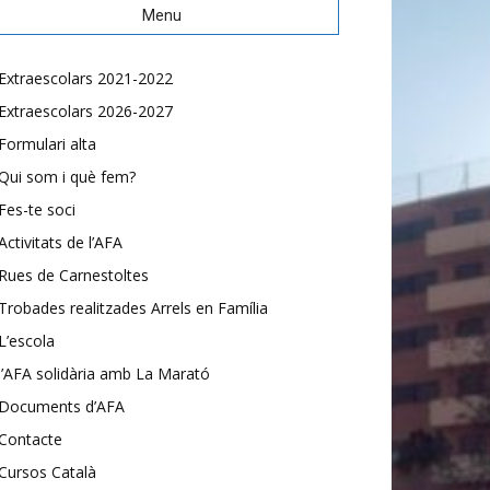
Menu
Extraescolars 2021-2022
Extraescolars 2026-2027
Formulari alta
Qui som i què fem?
Fes-te soci
Activitats de l’AFA
Rues de Carnestoltes
Trobades realitzades Arrels en Família
L’escola
l’AFA solidària amb La Marató
Documents d’AFA
Contacte
Cursos Català