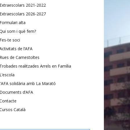
Extraescolars 2021-2022
Extraescolars 2026-2027
Formulari alta
Qui som i què fem?
Fes-te soci
Activitats de l’AFA
Rues de Carnestoltes
Trobades realitzades Arrels en Família
L’escola
l’AFA solidària amb La Marató
Documents d’AFA
Contacte
Cursos Català