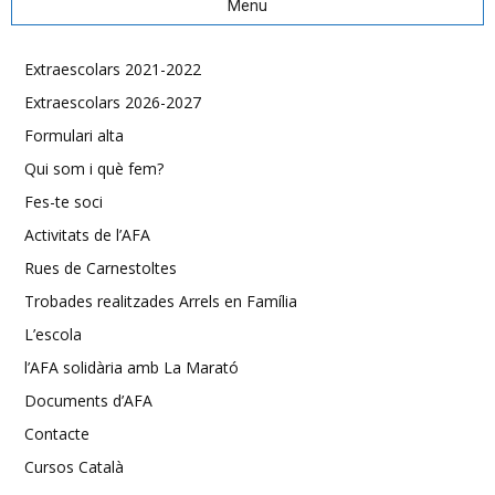
Menu
Extraescolars 2021-2022
Extraescolars 2026-2027
Formulari alta
Qui som i què fem?
Fes-te soci
Activitats de l’AFA
Rues de Carnestoltes
Trobades realitzades Arrels en Família
L’escola
l’AFA solidària amb La Marató
Documents d’AFA
Contacte
Cursos Català