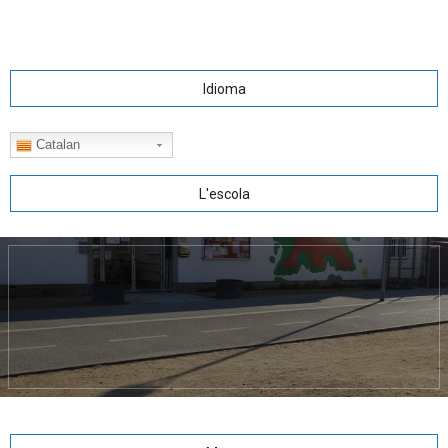
Idioma
Catalan
L'escola