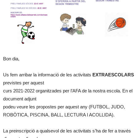
Bon dia,
Us fem arribar la informació de les activitats
EXTRAESCOLARS
previstes per aquest
curs 2021-2022 organitzades per l’AFA de la nostra escola. En el
document adjunt
podeu veure les propostes per aquest any (FUTBOL, JUDO,
ROBÒTICA, PISCINA, BALL, LECTURA I ACOLLIDA).
La preinscripció a qualsevol de les activitats s’ha de fer a través