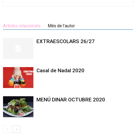
Articles relacioinats
Més de l'autor
EXTRAESCOLARS 26/27
Casal de Nadal 2020
MENÚ DINAR OCTUBRE 2020