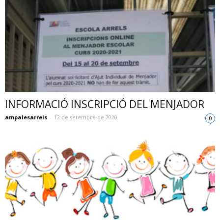
INFORMACIÓ INSCRIPCIÓ DEL MENJADOR
ampalesarrels
-
12 de setembre de 2020
0