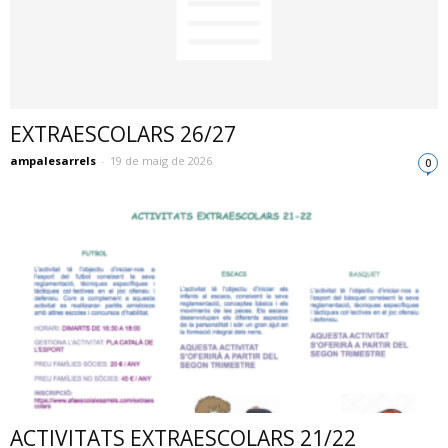
EXTRAESCOLARS 26/27
ampalesarrels
-
19 de maig de 2026
0
ACTIVITATS EXTRAESCOLARS 21/22