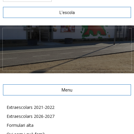
L'escola
Menu
Extraescolars 2021-2022
Extraescolars 2026-2027
Formulari alta