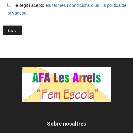
He llegit i acepto
els termes i condicions d'ús i la política de
privadesa.
Sobre nosaltres