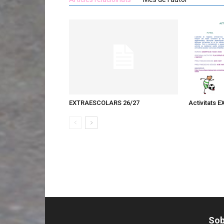
EXTRAESCOLARS 26/27
Activitats
Sob