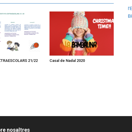
l'
Bl
 EXTRAESCOLARS 21/22
Casal de Nadal 2020
re nosaltres