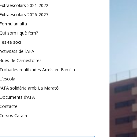
Extraescolars 2021-2022
Extraescolars 2026-2027
Formulari alta
Qui som i què fem?
Fes-te soci
Activitats de l’AFA
Rues de Carnestoltes
Trobades realitzades Arrels en Família
L’escola
l’AFA solidària amb La Marató
Documents d’AFA
Contacte
Cursos Català