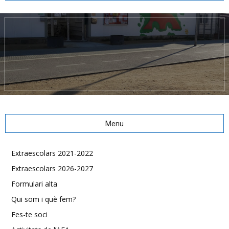
Menu
Extraescolars 2021-2022
Extraescolars 2026-2027
Formulari alta
Qui som i què fem?
Fes-te soci