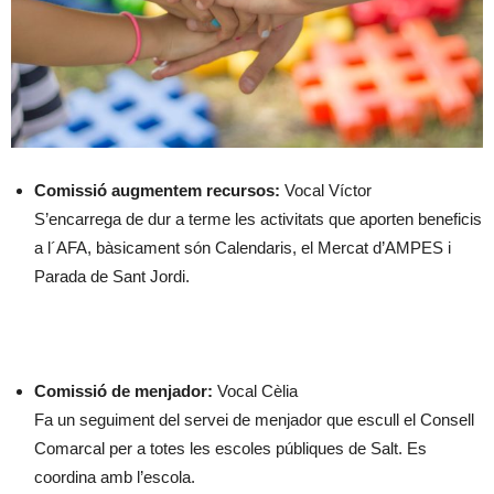
Comissió augmentem recursos:
Vocal Víctor
S’encarrega de dur a terme les activitats que aporten beneficis
a l´AFA, bàsicament són Calendaris, el Mercat d’AMPES i
Parada de Sant Jordi.
Comissió de menjador:
Vocal Cèlia
Fa un seguiment del servei de menjador que escull el Consell
Comarcal per a totes les escoles públiques de Salt. Es
coordina amb l’escola.