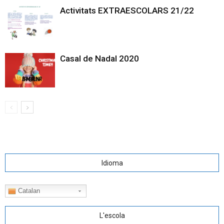
Activitats EXTRAESCOLARS 21/22
Casal de Nadal 2020
Idioma
Catalan
L'escola