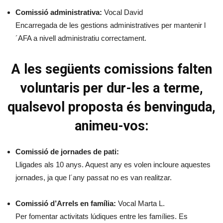
Comissió administrativa:
Vocal David
Encarregada de les gestions administratives per mantenir l
´AFA a nivell administratiu correctament.
A les següents comissions falten
voluntaris per dur-les a terme,
qualsevol proposta és benvinguda,
animeu-vos:
Comissió de jornades de pati:
Lligades als 10 anys. Aquest any es volen incloure aquestes
jornades, ja que l´any passat no es van realitzar.
Comissió d’Arrels en família:
Vocal Marta L.
Per fomentar activitats lúdiques entre les famílies. Es