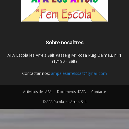
Sobre nosaltres
AFA Escola les Arrels Salt Passeig Mª Rosa Puig Dalmau, nº 1
(17190 - Salt)
Contactar-nos:
ampalesarrelssalt@gmail.com
Activitats de l’AFA
Documents d’AFA
Contacte
© AFA Escola les Arrels Salt