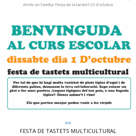
Arrels en Família: Festa de la tardor!! 23 d'octubre
AFA
FESTA DE TASTETS MULTICULTURAL