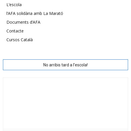
L’escola
l’AFA solidària amb La Marató
Documents d’AFA
Contacte
Cursos Català
No arribis tard a l’escola!