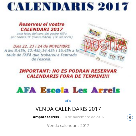
AFA
VENDA CALENDARIS 2017
ampalesarrels
-
14 de novembre de 2016
0
Venda calendaris 2017