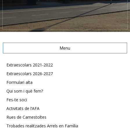
Menu
Extraescolars 2021-2022
Extraescolars 2026-2027
Formulari alta
Qui som i què fem?
Fes-te soci
Activitats de l’AFA
Rues de Carnestoltes
Trobades realitzades Arrels en Família