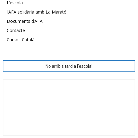
L’escola
l’AFA solidària amb La Marató
Documents d’AFA
Contacte
Cursos Català
No arribis tard a l’escola!