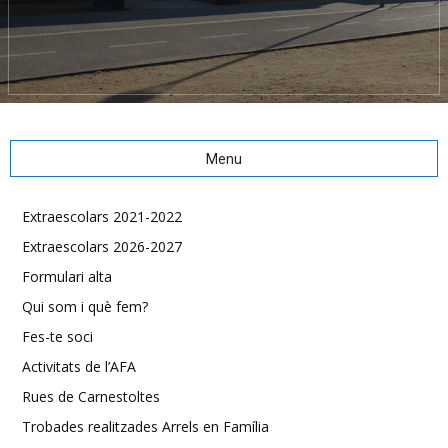
Menu
Extraescolars 2021-2022
Extraescolars 2026-2027
Formulari alta
Qui som i què fem?
Fes-te soci
Activitats de l’AFA
Rues de Carnestoltes
Trobades realitzades Arrels en Família